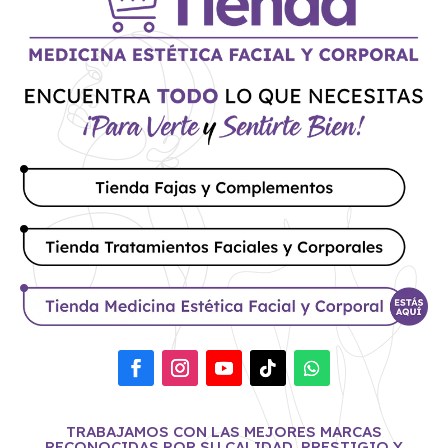
TRABAJAMOS CON LAS MEJORES MARCAS
RECONOCIDAS POR SU CALIDAD, PRESTIGIO Y