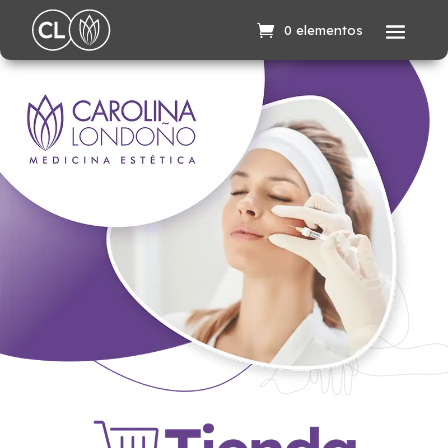
0 elementos