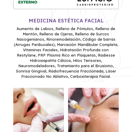
MEDICINA ESTÉTICA FACIAL
Aumento de Labios, Relleno de Pómulos, Relleno de
Mentón, Relleno de Ojeras, Relleno de Surcos
Nasogenianos, Rinoremodelación, Código de barras
(Arrugas Peribucales), Marcación Mandibular Completa,
Vitaminas Faciales, Hidratación Profunda con
Restylane, PRP Plasma Rico en Plaquetas, Radiesse
Hidroxiapatita Cálcica, Hilos Tensores,
Neuromodeladores, Tratamiento para el Bruxismo,
Sonrisa Gingival, Radiofrecuencia Fraccionada, Láser
Fraccionado No Ablativo, Carboxiterapia Facial.