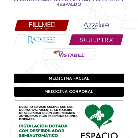
RESPALDO
MEDICINA FACIAL
MEDICINA CORPORAL