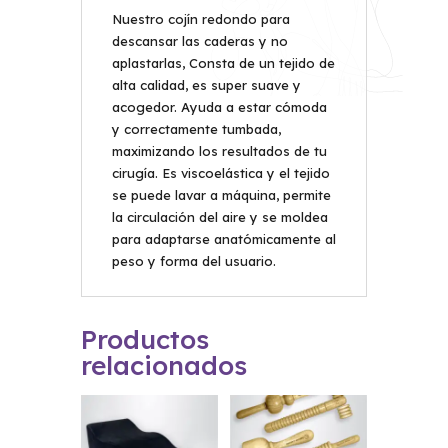
Nuestro cojín redondo para
descansar las caderas y no
aplastarlas, Consta de un tejido de
alta calidad, es super suave y
acogedor. Ayuda a estar cómoda
y correctamente tumbada,
maximizando los resultados de tu
cirugía. Es viscoelástica y el tejido
se puede lavar a máquina, permite
la circulación del aire y se moldea
para adaptarse anatómicamente al
peso y forma del usuario.
Productos
relacionados