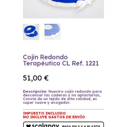
Cojín Redondo
Terapéutico CL Ref. 1221
51,00
€
Descripción:
Nuestro cojín redondo para
descansar las caderas y no aplastarlas,
Consta de un tejido de alta calidad, es
super suave y acogedor.
IMPUESTO INCLUIDO
NO INCLUYE GASTOS DE ENVÍO