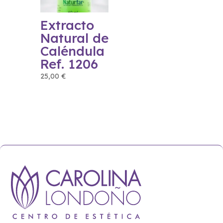
Extracto
Natural de
Caléndula
Ref. 1206
25,00
€