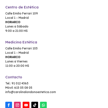
Centro de Estética
Calle Emilio Ferrari 109
Local 1 – Madrid
HORARIO
Lunes a Sábado
9:00 a 21:00 HS
Medicina Estética
Calle Emilio Ferrari 103
Local 1 – Madrid
HORARIO
Lunes a Viernes
11:00 a 20:00 HS
Contacto
Tel.: 91 012 4363
Móvil: 615 05 08 05
info@carolinalondonoestetica.com